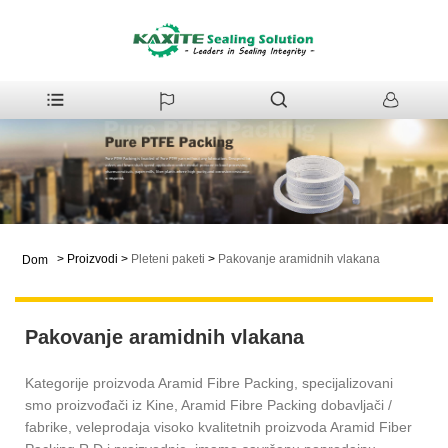
>
Proizvodi
>
Pleteni paketi
>
Pakovanje aramidnih vlakana
Dom
Pakovanje aramidnih vlakana
Kategorije proizvoda Aramid Fibre Packing, specijalizovani
smo proizvođači iz Kine, Aramid Fibre Packing dobavljači /
fabrike, veleprodaja visoko kvalitetnih proizvoda Aramid Fiber