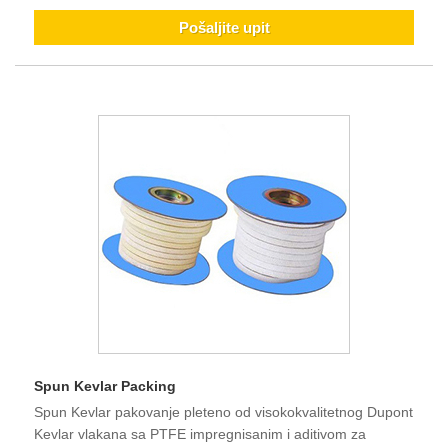
Pošaljite upit
Spun Kevlar Packing
Spun Kevlar pakovanje pleteno od visokokvalitetnog Dupont
Kevlar vlakana sa PTFE impregnisanim i aditivom za