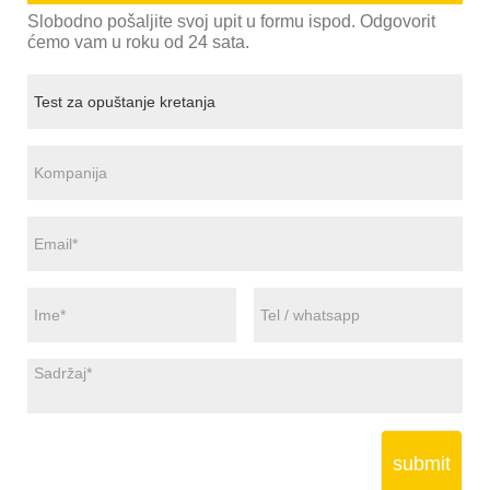
Slobodno pošaljite svoj upit u formu ispod. Odgovorit
ćemo vam u roku od 24 sata.
submit