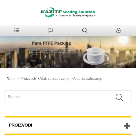
>
Proizvodi
>
Alati za zaptivanje
>
Alati za zatezanje
Dom
PROIZVODI