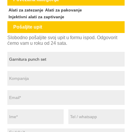
Alati za zatezanje
Alati za pakovanje
Injektivni alati za zaptivanje
Pošaljite upit
Slobodno pošaljite svoj upit u formu ispod. Odgovorit
ćemo vam u roku od 24 sata.