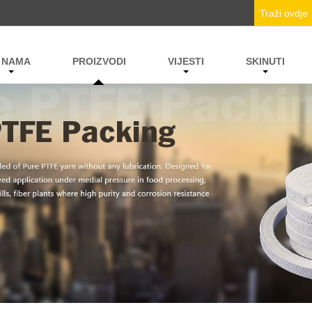
 NAMA
PROIZVODI
VIJESTI
SKINUTI