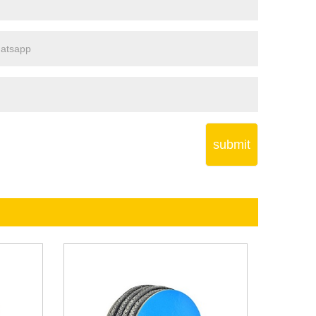
submit