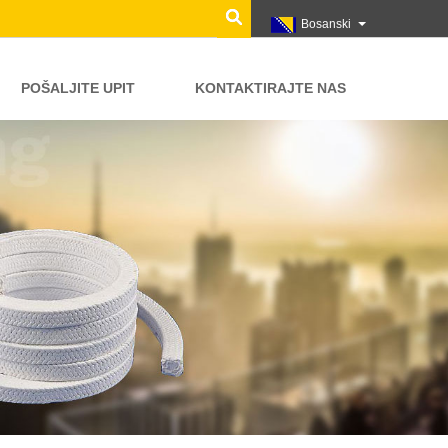
Bosanski
POŠALJITE UPIT
KONTAKTIRAJTE NAS