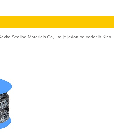
xite Sealing Materials Co, Ltd je jedan od vodećih Kina