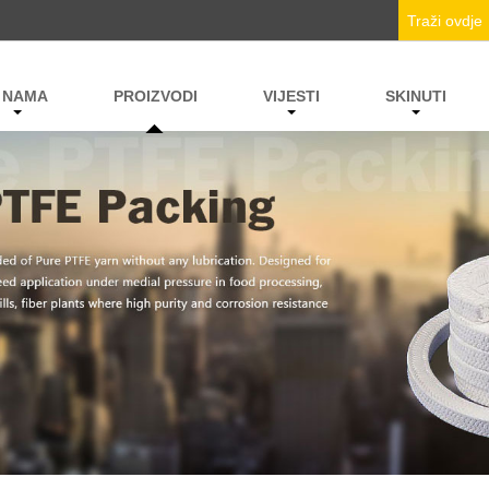
 NAMA
PROIZVODI
VIJESTI
SKINUTI