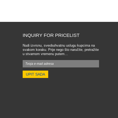
INQUIRY FOR PRICELIST
Nudi izvrsnu, sveobuhvatnu uslugu kupcima na
svakom koraku. Prije nego što naručite, pretražite
u stvarnom vremenu putem…