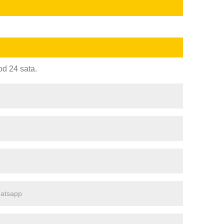
od 24 sata.