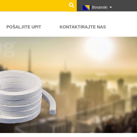
Bosanski
POŠALJITE UPIT
KONTAKTIRAJTE NAS