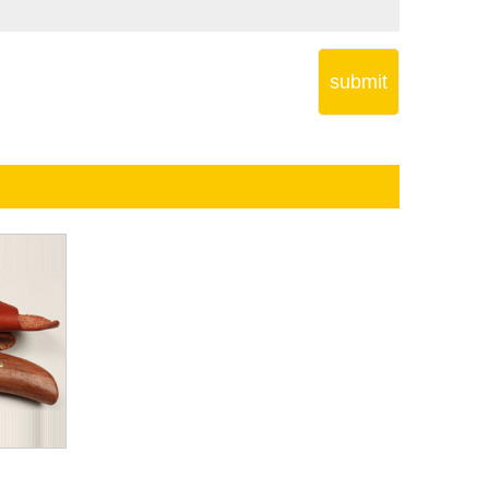
submit