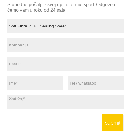
Slobodno pošaljite svoj upit u formu ispod. Odgovorit
ćemo vam u roku od 24 sata.
submit